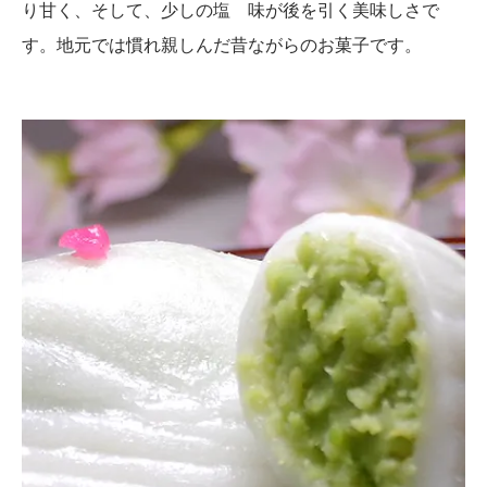
り甘く、そして、少しの塩 味が後を引く美味しさで
す。地元では慣れ親しんだ昔ながらのお菓子です。