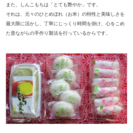
また、しんこもちは「とても艶やか」です。
それは、元々のひとめぼれ（お米）の特性と美味しさを
最大限に活かし、丁寧にじっくり時間を掛け、心をこめ
た昔ながらの手作り製法を行っているからです。