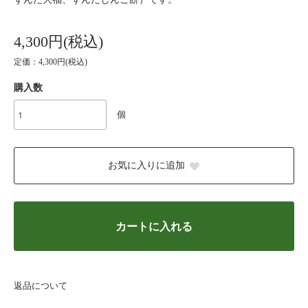
4,300円(税込)
定価：4,300円(税込)
購入数
個
お気に入りに追加
カートに入れる
返品について