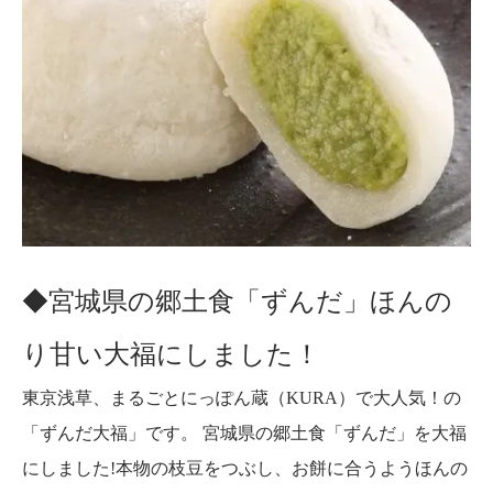
◆宮城県の郷土食「ずんだ」ほんの
り甘い大福にしました！
東京浅草、まるごとにっぽん蔵（KURA）で大人気！の
「ずんだ大福」です。 宮城県の郷土食「ずんだ」を大福
にしました!本物の枝豆をつぶし、お餅に合うようほんの