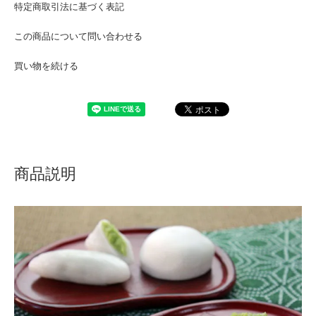
特定商取引法に基づく表記
この商品について問い合わせる
買い物を続ける
商品説明