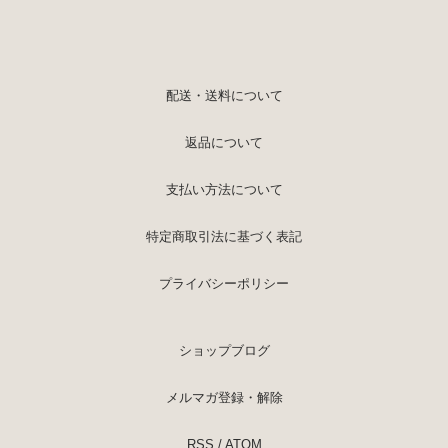
配送・送料について
返品について
支払い方法について
特定商取引法に基づく表記
プライバシーポリシー
ショップブログ
メルマガ登録・解除
RSS
/
ATOM