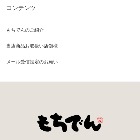
コンテンツ
もちでんのご紹介
当店商品お取扱い店舗様
メール受信設定のお願い