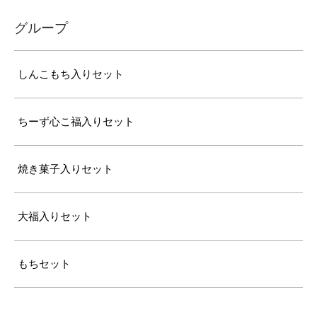
グループ
しんこもち入りセット
ちーず心こ福入りセット
焼き菓子入りセット
大福入りセット
もちセット