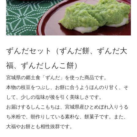
ずんだセット（ずんだ餅、ずんだ大
福、ずんだしんこ餅）
宮城県の郷土食「ずんだ」を使った商品です。
本物の枝豆をつぶし、お餅に合うようほんのり甘く、そ
して、少しの塩味が後を引く美味しさです。
お届けするしんこもちは、宮城県産ひとめぼれ入りうる
ち米粉で、朝作りしている素朴な、餅菓子です。また、
大福やお餅とも相性抜群です。