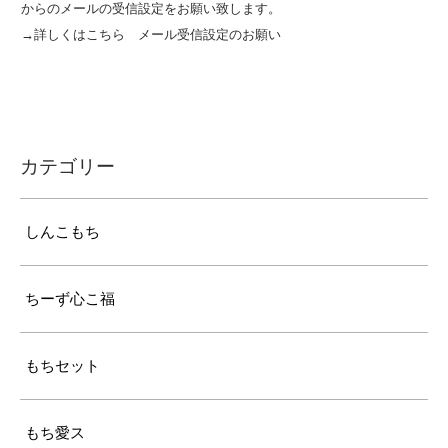
からのメールの受信設定をお願い致します。
→詳しくはこちら
メール受信設定のお願い
カテゴリー
しんこもち
ちーず心こ福
もちセット
もち愛ス