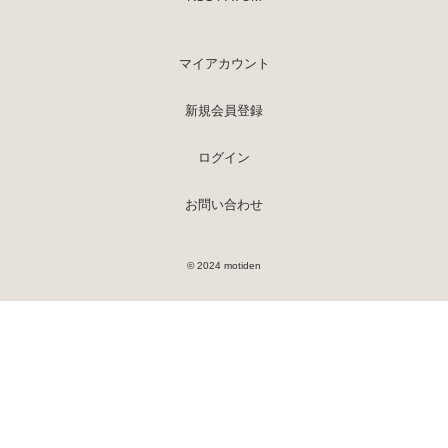
マイアカウント
新規会員登録
ログイン
お問い合わせ
© 2024 motiden