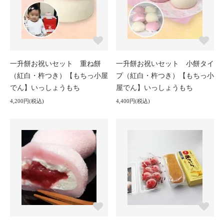
一升餅お祝いセット 重ね餅
一升餅お祝いセット 小餅タイ
（紅白・杵つき）【もちっ小屋
プ（紅白・杵つき）【もちっ小
でん】いっしょうもち
屋でん】いっしょうもち
4,200円(税込)
4,400円(税込)