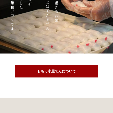
もちっ小屋でんの米菓子が美味しいワケです。
一粒でも粗末にすることはできません。
もちっ小屋でんについて