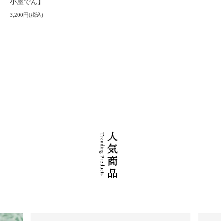
小屋でん】
3,200円(税込)