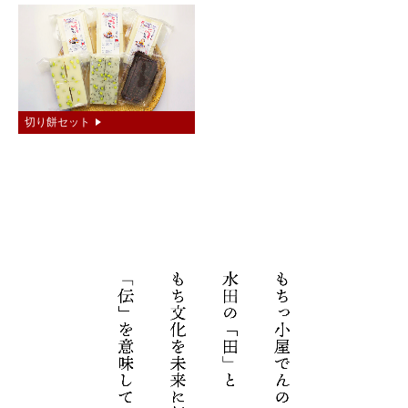
切り餅セット