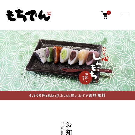
0
4,800円
送料無料
(税込)以上のお買い上げで