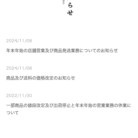
2024/11/08
年末年始の店舗営業及び商品発送業務についてのお知らせ
2024/11/08
商品及び送料の価格改定のお知らせ
2022/11/30
一部商品の値段改定及び出荷停止と年末年始の営業業務の休業に
ついて