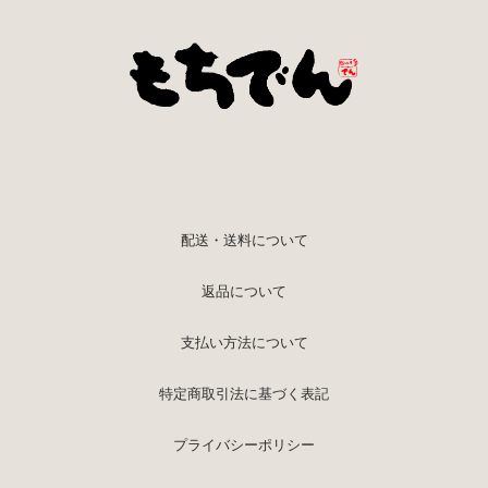
配送・送料について
返品について
支払い方法について
特定商取引法に基づく表記
プライバシーポリシー