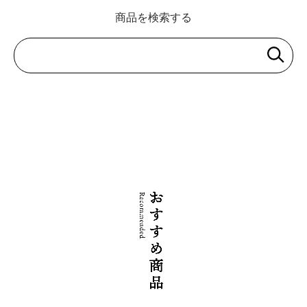
商品を検索する