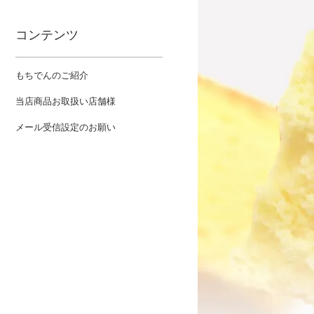
コンテンツ
もちでんのご紹介
当店商品お取扱い店舗様
メール受信設定のお願い