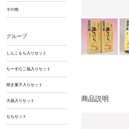
その他
グループ
しんこもち入りセット
ちーず心こ福入りセット
焼き菓子入りセット
商品説明
大福入りセット
もちセット