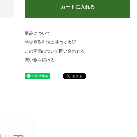
カートに入れる
返品について
特定商取引法に基づく表記
この商品について問い合わせる
買い物を続ける