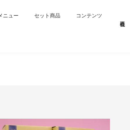
メニュー
セット商品
コンテンツ