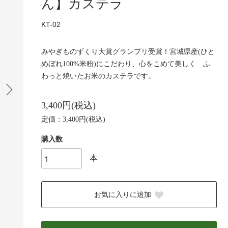
ん】カステラ
KT-02
みやぎものずくり大賞グランプリ受賞！宮城県産(ひと
めぼれ100%米粉)にこだわり、心をこめて美しく ふ
わっと焼いたお米のカステラです。
3,400円(税込)
定価：3,400円(税込)
購入数
本
お気に入りに追加